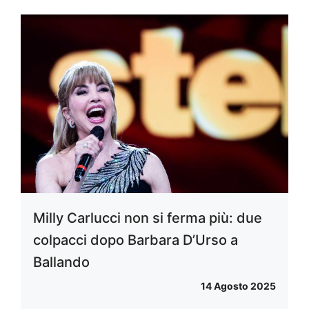
Milly Carlucci non si ferma più: due
colpacci dopo Barbara D’Urso a
Ballando
14 Agosto 2025