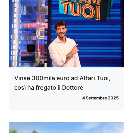
Vinse 300mila euro ad Affari Tuoi,
così ha fregato il Dottore
4 Settembre 2025