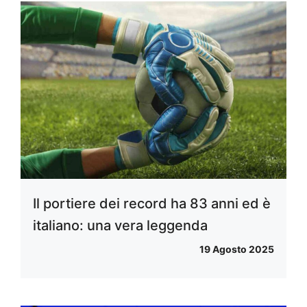
Il portiere dei record ha 83 anni ed è
italiano: una vera leggenda
19 Agosto 2025