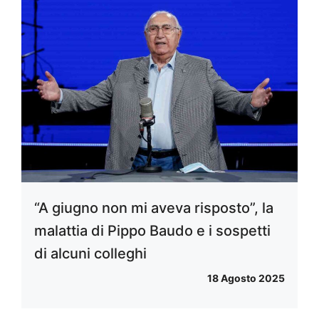
“A giugno non mi aveva risposto”, la
malattia di Pippo Baudo e i sospetti
di alcuni colleghi
18 Agosto 2025