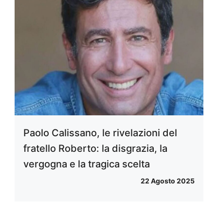
Paolo Calissano, le rivelazioni del
fratello Roberto: la disgrazia, la
vergogna e la tragica scelta
22 Agosto 2025