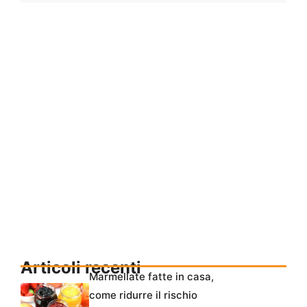
Articoli recenti
Marmellate fatte in casa,
come ridurre il rischio