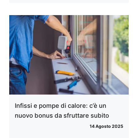
Infissi e pompe di calore: c’è un
nuovo bonus da sfruttare subito
14 Agosto 2025