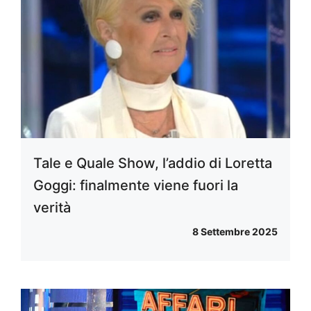
Tale e Quale Show, l’addio di Loretta
Goggi: finalmente viene fuori la
verità
8 Settembre 2025