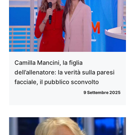
Camilla Mancini, la figlia
dell’allenatore: la verità sulla paresi
facciale, il pubblico sconvolto
9 Settembre 2025