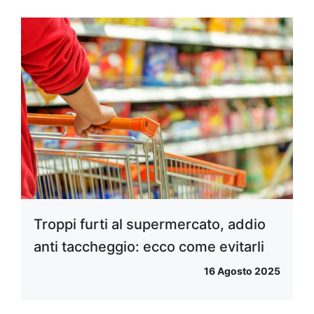
Troppi furti al supermercato, addio
anti taccheggio: ecco come evitarli
16 Agosto 2025