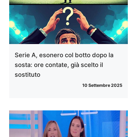
Serie A, esonero col botto dopo la
sosta: ore contate, già scelto il
sostituto
10 Settembre 2025