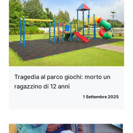
Tragedia al parco giochi: morto un
ragazzino di 12 anni
1 Settembre 2025