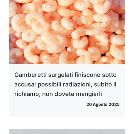
Gamberetti surgelati finiscono sotto
accusa: possibili radiazioni, subito il
richiamo, non dovete mangiarli
26 Agosto 2025