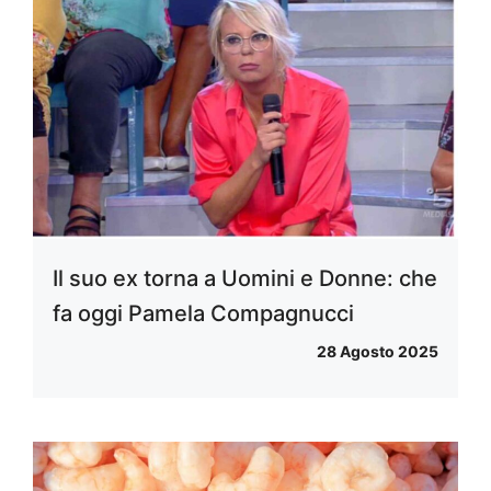
Il suo ex torna a Uomini e Donne: che
fa oggi Pamela Compagnucci
28 Agosto 2025