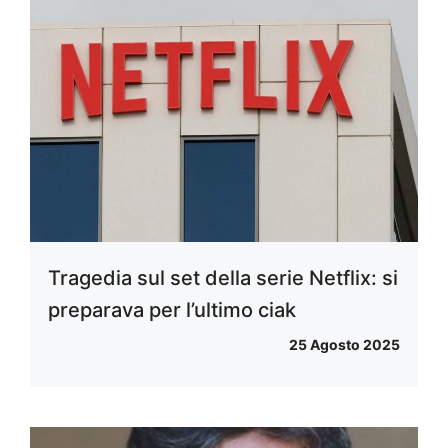
Tragedia sul set della serie Netflix: si
preparava per l’ultimo ciak
25 Agosto 2025