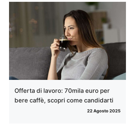
Offerta di lavoro: 70mila euro per
bere caffè, scopri come candidarti
22 Agosto 2025