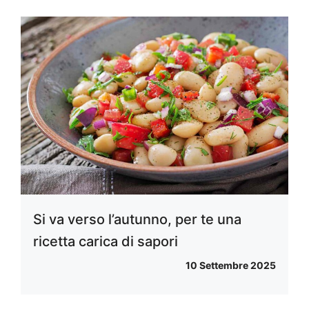
Si va verso l’autunno, per te una
ricetta carica di sapori
10 Settembre 2025