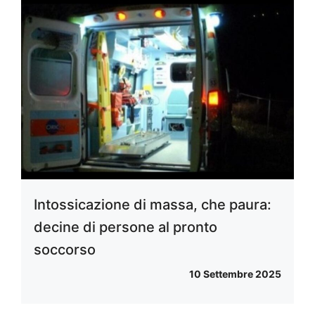
Intossicazione di massa, che paura:
decine di persone al pronto
soccorso
10 Settembre 2025