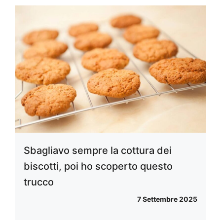
Sbagliavo sempre la cottura dei
biscotti, poi ho scoperto questo
trucco
7 Settembre 2025