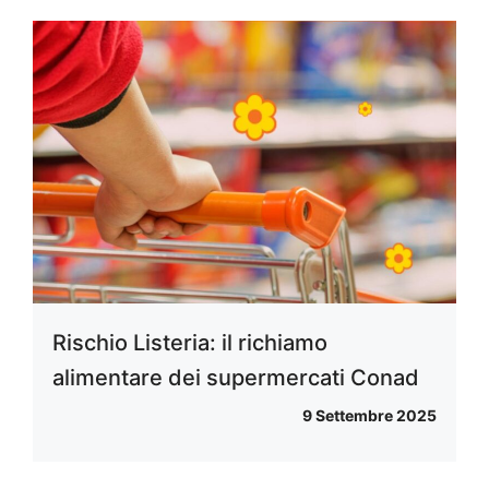
Rischio Listeria: il richiamo
alimentare dei supermercati Conad
9 Settembre 2025