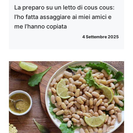
La preparo su un letto di cous cous:
l’ho fatta assaggiare ai miei amici e
me l’hanno copiata
4 Settembre 2025