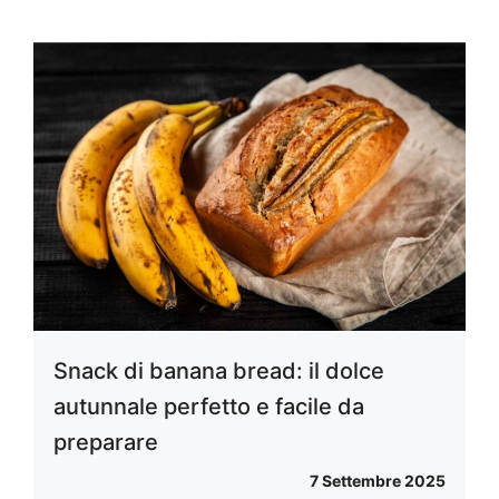
Snack di banana bread: il dolce
autunnale perfetto e facile da
preparare
7 Settembre 2025