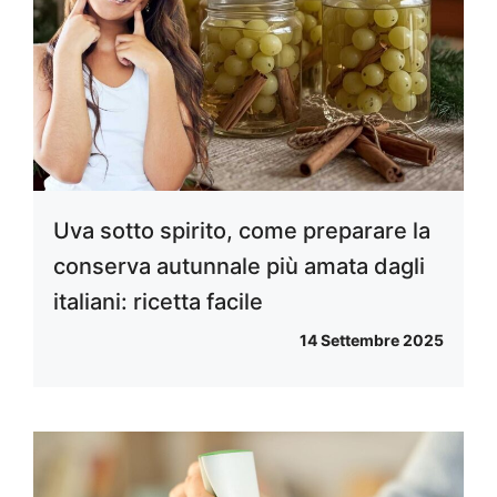
Uva sotto spirito, come preparare la
conserva autunnale più amata dagli
italiani: ricetta facile
14 Settembre 2025