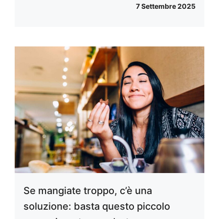
7 Settembre 2025
Se mangiate troppo, c’è una
soluzione: basta questo piccolo