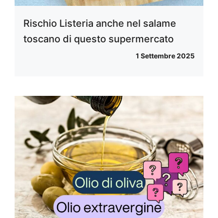
Rischio Listeria anche nel salame
toscano di questo supermercato
1 Settembre 2025