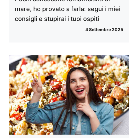
mare, ho provato a farla: segui i miei
consigli e stupirai i tuoi ospiti
4 Settembre 2025