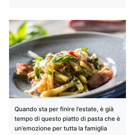
Quando sta per finire l’estate, è già
tempo di questo piatto di pasta che è
un’emozione per tutta la famiglia