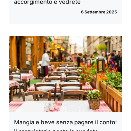
accorgimento e vedrete
6 Settembre 2025
Mangia e beve senza pagare il conto: