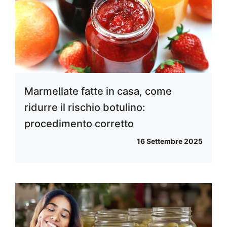
Marmellate fatte in casa, come
ridurre il rischio botulino:
procedimento corretto
16 Settembre 2025