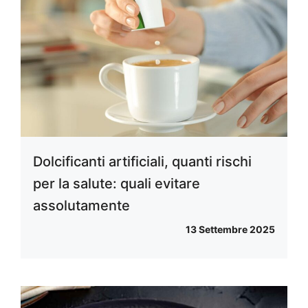
Dolcificanti artificiali, quanti rischi
per la salute: quali evitare
assolutamente
13 Settembre 2025