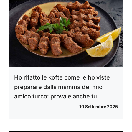
Ho rifatto le kofte come le ho viste
preparare dalla mamma del mio
amico turco: provale anche tu
10 Settembre 2025