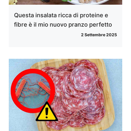
Questa insalata ricca di proteine ​​e
fibre è il mio nuovo pranzo perfetto
2 Settembre 2025