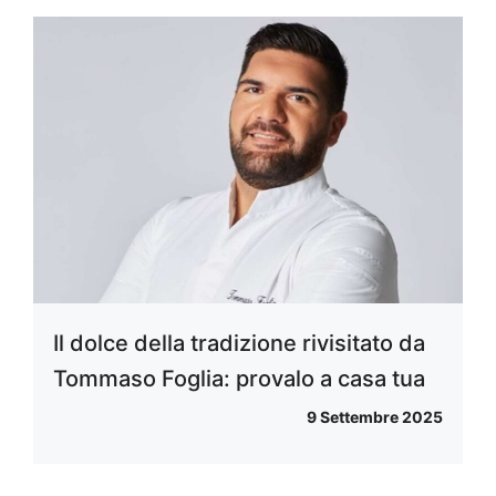
Il dolce della tradizione rivisitato da
Tommaso Foglia: provalo a casa tua
9 Settembre 2025