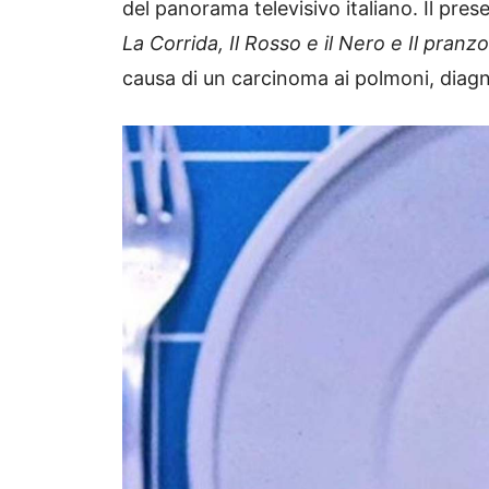
del panorama televisivo italiano. Il pr
La Corrida, Il Rosso e il Nero e Il pranzo
causa di un carcinoma ai polmoni, diagn