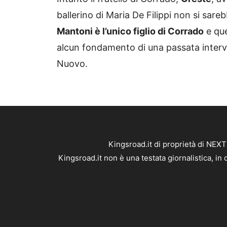
ballerino di Maria De Filippi non si sare
Mantoni è l’unico figlio di Corrado
e que
alcun fondamento di una passata intervis
Nuovo.
Kingsroad.it di proprietà di NEX
Kingsroad.it non è una testata giornalistica, i