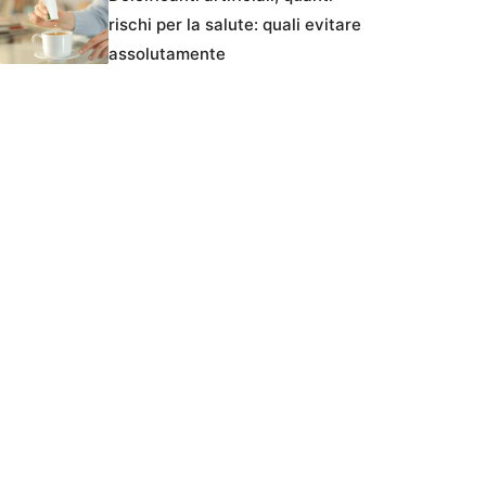
rischi per la salute: quali evitare
assolutamente