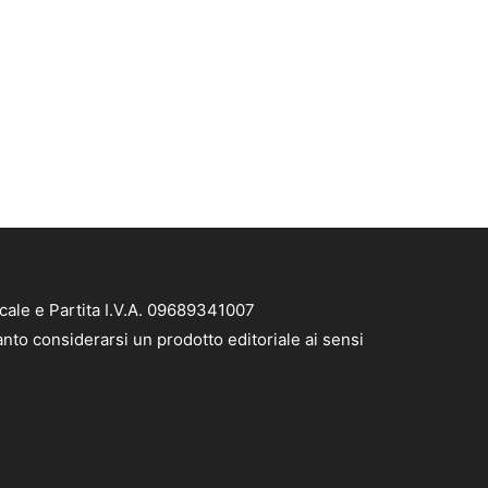
cale e Partita I.V.A. 09689341007
nto considerarsi un prodotto editoriale ai sensi