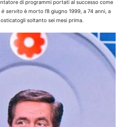
esentatore di programmi portati al successo come
 è servito
è morto l’8 giugno 1999, a 74 anni, a
osticatogli soltanto sei mesi prima.