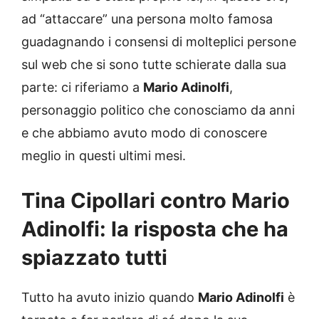
ad “attaccare” una persona molto famosa
guadagnando i consensi di molteplici persone
sul web che si sono tutte schierate dalla sua
parte: ci riferiamo a
Mario Adinolfi
,
personaggio politico che conosciamo da anni
e che abbiamo avuto modo di conoscere
meglio in questi ultimi mesi.
Tina Cipollari contro Mario
Adinolfi: la risposta che ha
spiazzato tutti
Tutto ha avuto inizio quando
Mario Adinolfi
è