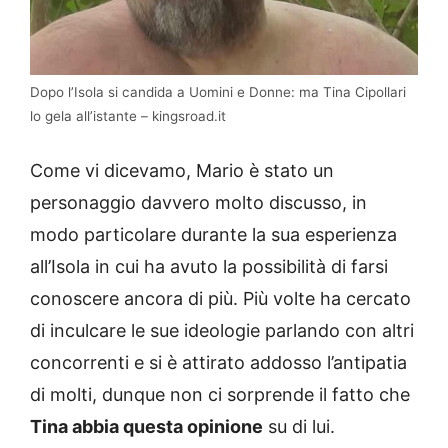
Dopo l’Isola si candida a Uomini e Donne: ma Tina Cipollari
lo gela all’istante – kingsroad.it
Come vi dicevamo, Mario è stato un
personaggio davvero molto discusso, in
modo particolare durante la sua esperienza
all’Isola in cui ha avuto la possibilità di farsi
conoscere ancora di più. Più volte ha cercato
di inculcare le sue ideologie parlando con altri
concorrenti e si è attirato addosso l’antipatia
di molti, dunque non ci sorprende il fatto che
Tina abbia questa opinione
su di lui.