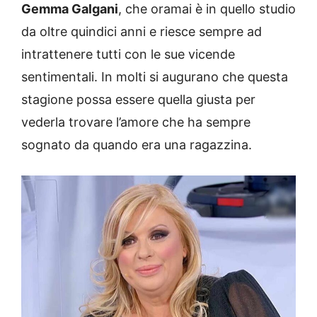
Gemma Galgani
, che oramai è in quello studio
da oltre quindici anni e riesce sempre ad
intrattenere tutti con le sue vicende
sentimentali. In molti si augurano che questa
stagione possa essere quella giusta per
vederla trovare l’amore che ha sempre
sognato da quando era una ragazzina.