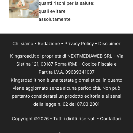
quanti rischi per la salute:
quali evitare
assolutamente
Chi siamo
-
Redazione
-
Privacy Policy
-
Disclaimer
Kingsroad.it di proprietà di NEXTMEDIAWEB SRL - Via
Sistina 121, 00187 Roma (RM) - Codice Fiscale e
Partita I.V.A. 09689341007
Kingsroad.it non è una testata giornalistica, in quanto
viene aggiornato senza alcuna periodicità. Non può
pertanto considerarsi un prodotto editoriale ai sensi
della legge n. 62 del 07.03.2001
Copyright ©2026 - Tutti i diritti riservati -
Contattaci