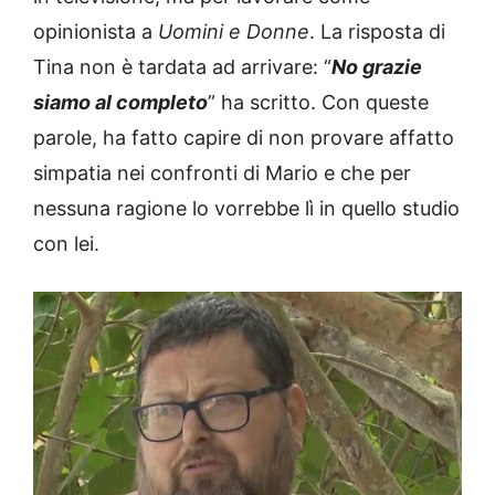
opinionista a
Uomini e Donne
. La risposta di
Tina non è tardata ad arrivare: “
No grazie
siamo al completo
” ha scritto. Con queste
parole, ha fatto capire di non provare affatto
simpatia nei confronti di Mario e che per
nessuna ragione lo vorrebbe lì in quello studio
con lei.