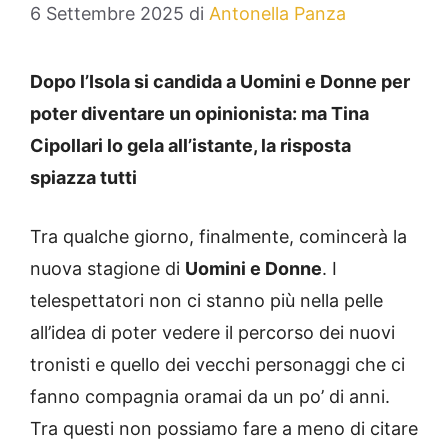
6 Settembre 2025
di
Antonella Panza
Dopo l’Isola si candida a Uomini e Donne per
poter diventare un opinionista: ma Tina
Cipollari lo gela all’istante, la risposta
spiazza tutti
Tra qualche giorno, finalmente, comincerà la
nuova stagione di
Uomini e Donne
. I
telespettatori non ci stanno più nella pelle
all’idea di poter vedere il percorso dei nuovi
tronisti e quello dei vecchi personaggi che ci
fanno compagnia oramai da un po’ di anni.
Tra questi non possiamo fare a meno di citare