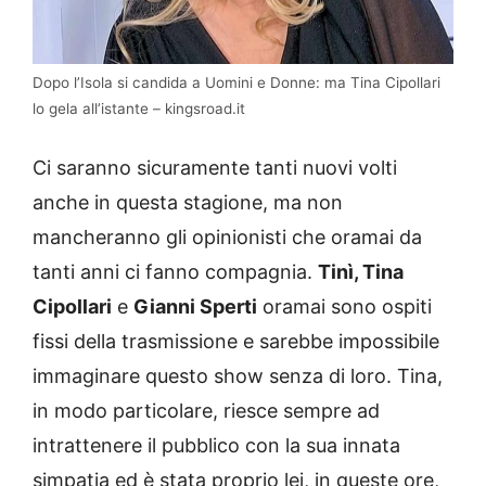
Dopo l’Isola si candida a Uomini e Donne: ma Tina Cipollari
lo gela all’istante – kingsroad.it
Ci saranno sicuramente tanti nuovi volti
anche in questa stagione, ma non
mancheranno gli opinionisti che oramai da
tanti anni ci fanno compagnia.
Tinì, Tina
Cipollari
e
Gianni Sperti
oramai sono ospiti
fissi della trasmissione e sarebbe impossibile
immaginare questo show senza di loro. Tina,
in modo particolare, riesce sempre ad
intrattenere il pubblico con la sua innata
simpatia ed è stata proprio lei, in queste ore,