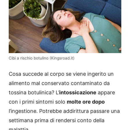
Cibi a rischio botulino (Kingsroad.it)
Cosa succede al corpo se viene ingerito un
alimento mal conservato contaminato da
tossina botulinica? L’
intossicazione
appare
con i primi sintomi solo
molte ore dopo
l’ingestione. Potrebbe addirittura passare una
settimana prima di rendersi conto della
malattia.