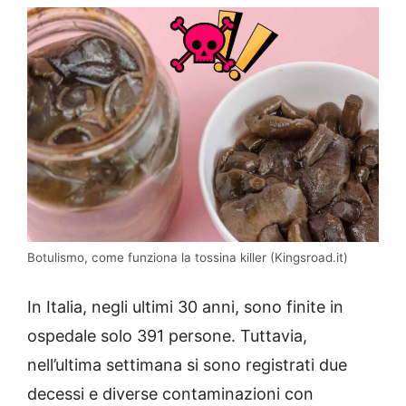
Botulismo, come funziona la tossina killer (Kingsroad.it)
In Italia, negli ultimi 30 anni, sono finite in
ospedale solo 391 persone. Tuttavia,
nell’ultima settimana si sono registrati due
decessi e diverse contaminazioni con