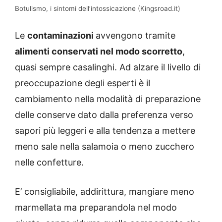
Botulismo, i sintomi dell’intossicazione (Kingsroad.it)
Le
contaminazioni
avvengono tramite
alimenti conservati nel modo scorretto
,
quasi sempre casalinghi. Ad alzare il livello di
preoccupazione degli esperti è il
cambiamento nella modalità di preparazione
delle conserve dato dalla preferenza verso
sapori più leggeri e alla tendenza a mettere
meno sale nella salamoia o meno zucchero
nelle confetture.
E’ consigliabile, addirittura, mangiare meno
marmellata ma preparandola nel modo