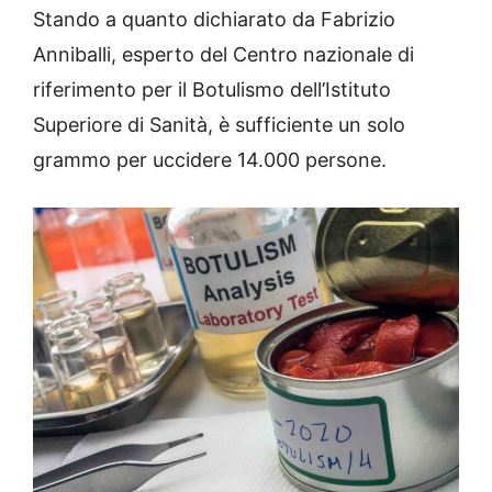
Stando a quanto dichiarato da Fabrizio
Anniballi, esperto del Centro nazionale di
riferimento per il Botulismo dell’Istituto
Superiore di Sanità, è sufficiente un solo
grammo per uccidere 14.000 persone.