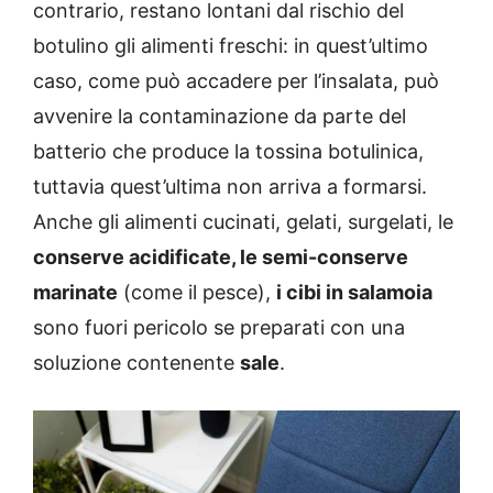
contrario, restano lontani dal rischio del
botulino gli alimenti freschi: in quest’ultimo
caso, come può accadere per l’insalata, può
avvenire la contaminazione da parte del
batterio che produce la tossina botulinica,
tuttavia quest’ultima non arriva a formarsi.
Anche gli alimenti cucinati, gelati, surgelati, le
conserve acidificate, le semi-conserve
marinate
(come il pesce),
i cibi in salamoia
sono fuori pericolo se preparati con una
soluzione contenente
sale
.