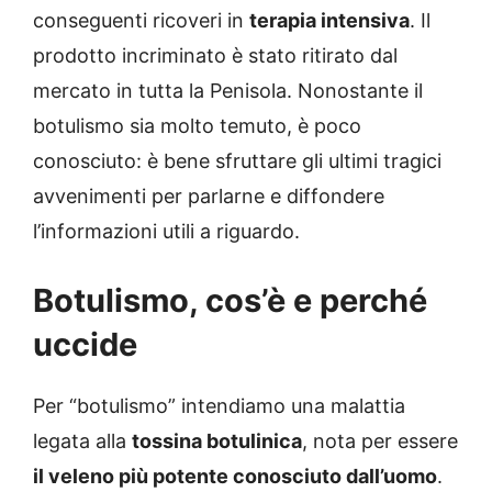
conseguenti ricoveri in
terapia intensiva
. Il
prodotto incriminato è stato ritirato dal
mercato in tutta la Penisola. Nonostante il
botulismo sia molto temuto, è poco
conosciuto: è bene sfruttare gli ultimi tragici
avvenimenti per parlarne e diffondere
l’informazioni utili a riguardo.
Botulismo, cos’è e perché
uccide
Per “botulismo” intendiamo una malattia
legata alla
tossina botulinica
, nota per essere
il veleno più potente conosciuto dall’uomo
.