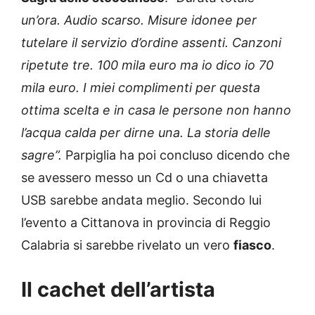
un’ora. Audio scarso. Misure idonee per
tutelare il servizio d’ordine assenti. Canzoni
ripetute tre. 100 mila euro ma io dico io 70
mila euro. I miei complimenti per questa
ottima scelta e in casa le persone non hanno
l’acqua calda per dirne una. La storia delle
sagre”.
Parpiglia ha poi concluso dicendo che
se avessero messo un Cd o una chiavetta
USB sarebbe andata meglio. Secondo lui
l’evento a Cittanova in provincia di Reggio
Calabria si sarebbe rivelato un vero
fiasco
.
Il cachet dell’artista