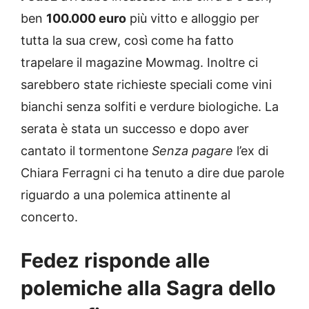
ben
100.000 euro
più vitto e alloggio per
tutta la sua crew, così come ha fatto
trapelare il magazine Mowmag. Inoltre ci
sarebbero state richieste speciali come vini
bianchi senza solfiti e verdure biologiche. La
serata è stata un successo e dopo aver
cantato il tormentone
Senza pagare
l’ex di
Chiara Ferragni ci ha tenuto a dire due parole
riguardo a una polemica attinente al
concerto.
Fedez risponde alle
polemiche alla Sagra dello