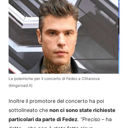
Le polemiche per il concerto di Fedez a Cittanova
(kingsroad.it)
Inoltre il promotore del concerto ha poi
sottolineato che
non ci sono state richieste
particolari da parte di Fedez
.
“Preciso
– ha