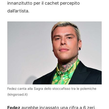
innanzitutto per il cachet percepito
dall’artista.
Fedez canta alla Sagra dello stoccafisso tra le polemiche
(kingsroad.it)
Fedez
avrebbe incassato una cifra a 6 zeri,