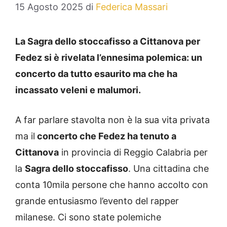
15 Agosto 2025
di
Federica Massari
La Sagra dello stoccafisso a Cittanova per
Fedez si è rivelata l’ennesima polemica: un
concerto da tutto esaurito ma che ha
incassato veleni e malumori.
A far parlare stavolta non è la sua vita privata
ma il
concerto che Fedez ha tenuto a
Cittanova
in provincia di Reggio Calabria per
la
Sagra dello stoccafisso
. Una cittadina che
conta 10mila persone che hanno accolto con
grande entusiasmo l’evento del rapper
milanese. Ci sono state polemiche