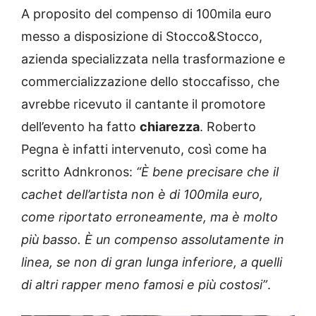
A proposito del compenso di 100mila euro
messo a disposizione di Stocco&Stocco,
azienda specializzata nella trasformazione e
commercializzazione dello stoccafisso, che
avrebbe ricevuto il cantante il promotore
dell’evento ha fatto
chiarezza
. Roberto
Pegna è infatti intervenuto, così come ha
scritto Adnkronos:
“È bene precisare che il
cachet dell’artista non è di 100mila euro,
come riportato erroneamente, ma è molto
più basso. È un compenso assolutamente in
linea, se non di gran lunga inferiore, a quelli
di altri rapper meno famosi e più costosi”
.