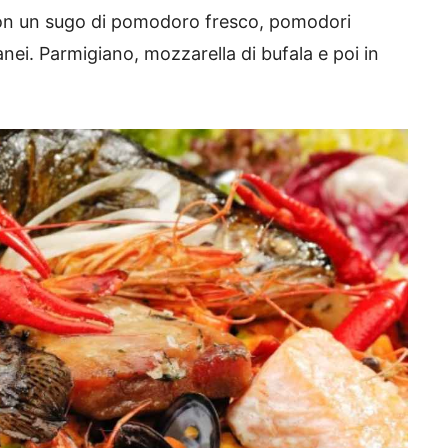
 con un sugo di pomodoro fresco, pomodori
anei. Parmigiano, mozzarella di bufala e poi in