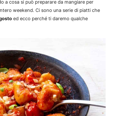
do a cosa si può preparare da mangiare per
ntero weekend. Ci sono una serie di piatti che
gosto
ed ecco perché ti daremo qualche