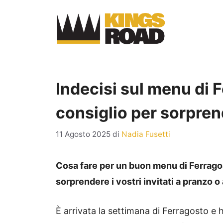
Vai
al
contenuto
Indecisi sul menu di 
consiglio per sorprend
11 Agosto 2025
di
Nadia Fusetti
Cosa fare per un buon menu di Ferrago
sorprendere i vostri invitati a pranzo o
È arrivata la settimana di Ferragosto e 