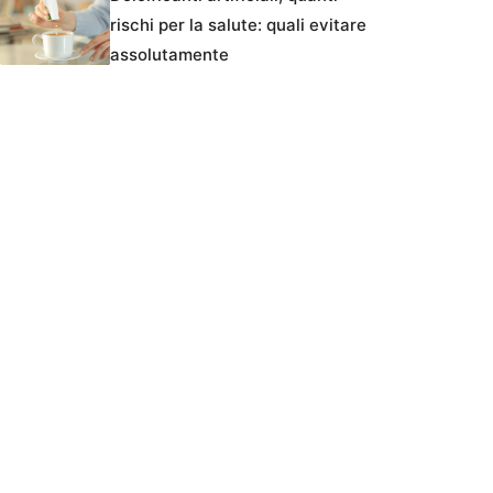
rischi per la salute: quali evitare
assolutamente