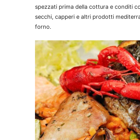
spezzati prima della cottura e conditi
secchi, capperi e altri prodotti mediterr
forno.