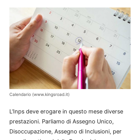
Calendario (www.kingsroad.it)
L’Inps deve erogare in questo mese diverse
prestazioni. Parliamo di Assegno Unico,
Disoccupazione, Assegno di Inclusioni, per