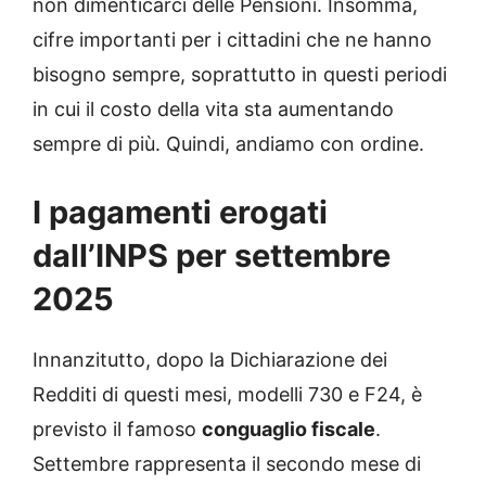
non dimenticarci delle Pensioni. Insomma,
cifre importanti per i cittadini che ne hanno
bisogno sempre, soprattutto in questi periodi
in cui il costo della vita sta aumentando
sempre di più. Quindi, andiamo con ordine.
I pagamenti erogati
dall’INPS per settembre
2025
Innanzitutto, dopo la Dichiarazione dei
Redditi di questi mesi, modelli 730 e F24, è
previsto il famoso
conguaglio fiscale
.
Settembre rappresenta il secondo mese di