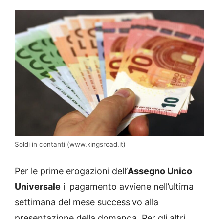
Soldi in contanti (www.kingsroad.it)
Per le prime erogazioni dell’
Assegno Unico
Universale
il pagamento avviene nell’ultima
settimana del mese successivo alla
presentazione della domanda. Per gli altri,