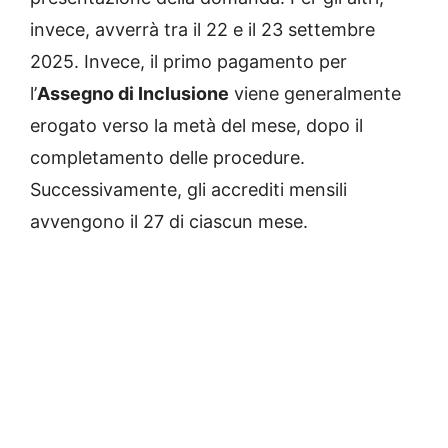
invece, avverrà tra il 22 e il 23 settembre
2025. Invece, il primo pagamento per
l’
Assegno di Inclusione
viene generalmente
erogato verso la metà del mese, dopo il
completamento delle procedure.
Successivamente, gli accrediti mensili
avvengono il 27 di ciascun mese.