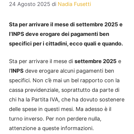
24 Agosto 2025
di
Nadia Fusetti
Sta per arrivare il mese di settembre 2025 e
l’INPS deve erogare dei pagamenti ben
specifici per i cittadini, ecco quali e quando.
Sta per arrivare il mese di
settembre 2025
e
l’
INPS
deve erogare alcuni pagamenti ben
specifici. Non c’è mai un bel rapporto con la
cassa previdenziale, soprattutto da parte di
chi ha la Partita IVA, che ha dovuto sostenere
delle spese in questi mesi. Ma adesso è il
turno inverso. Per non perdere nulla,
attenzione a queste informazioni.