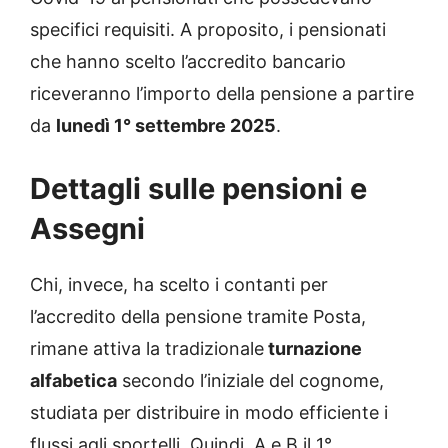
specifici requisiti. A proposito, i pensionati
che hanno scelto l’accredito bancario
riceveranno l’importo della pensione a partire
da
lunedì 1° settembre 2025
.
Dettagli sulle pensioni e
Assegni
Chi, invece, ha scelto i contanti per
l’accredito della pensione tramite Posta,
rimane attiva la tradizionale
turnazione
alfabetica
secondo l’iniziale del cognome,
studiata per distribuire in modo efficiente i
flussi agli sportelli. Quindi, A e B il 1°