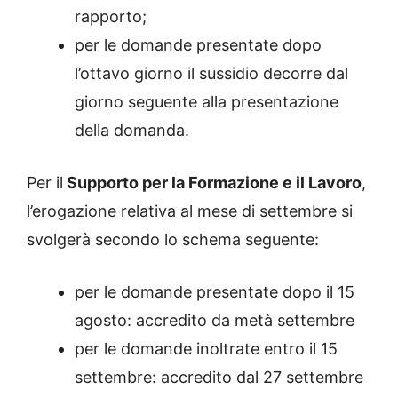
rapporto;
per le domande presentate dopo
l’ottavo giorno il sussidio decorre dal
giorno seguente alla presentazione
della domanda.
Per il
Supporto per la Formazione e il Lavoro
,
l’erogazione relativa al mese di settembre si
svolgerà secondo lo schema seguente:
per le domande presentate dopo il 15
agosto: accredito da metà settembre
per le domande inoltrate entro il 15
settembre: accredito dal 27 settembre