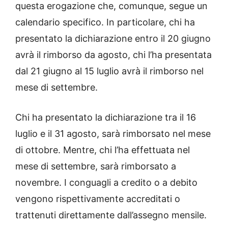
questa erogazione che, comunque, segue un
calendario specifico. In particolare, chi ha
presentato la dichiarazione entro il 20 giugno
avrà il rimborso da agosto, chi l’ha presentata
dal 21 giugno al 15 luglio avrà il rimborso nel
mese di settembre.
Chi ha presentato la dichiarazione tra il 16
luglio e il 31 agosto, sarà rimborsato nel mese
di ottobre. Mentre, chi l’ha effettuata nel
mese di settembre, sarà rimborsato a
novembre. I conguagli a credito o a debito
vengono rispettivamente accreditati o
trattenuti direttamente dall’assegno mensile.