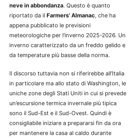
neve in abbondanza
. Questo è quanto
riportato da il
Farmers’ Almanac
, che ha
appena pubblicato le previsioni
meteorologiche per l’inverno 2025-2026. Un
inverno caratterizzato da un freddo gelido e
da temperature più basse della norma.
Il discorso tuttavia non si riferirebbe all’Italia
in particolare ma allo stato di Washington, le
uniche zone degli Stati Uniti in cui si prevede
un’escursione termica invernale più tipica
sono il Sud-Est e il Sud-Ovest. Quindi è
consigliabile iniziare a prepararsi fin da ora
per mantenere la casa al caldo durante