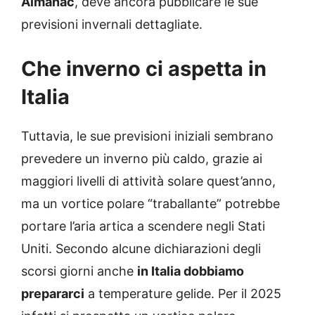
Almanac
, deve ancora pubblicare le sue
previsioni invernali dettagliate.
Che inverno ci aspetta in
Italia
Tuttavia, le sue previsioni iniziali sembrano
prevedere un inverno più caldo, grazie ai
maggiori livelli di attività solare quest’anno,
ma un vortice polare “traballante” potrebbe
portare l’aria artica a scendere negli Stati
Uniti. Secondo alcune dichiarazioni degli
scorsi giorni anche
in Italia dobbiamo
prepararci
a temperature gelide. Per il 2025