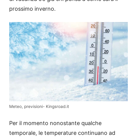
prossimo inverno.
Meteo, previsioni- Kingsroad.it
Per il momento nonostante qualche
temporale, le temperature continuano ad