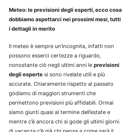
Meteo: le previsioni degli esperti, ecco cosa
dobbiamo aspettarci nei prossimi mesi, tutti
i dettagli in merito
Il meteo è sempre un’incognita, infatti non
possono esserci certezze a riguardo,
nonostante ciò negli ultimi anni le
previsioni
degli esperte
si sono rivelate utili e più
accurate. Chiaramente rispetto al passato
godiamo di maggiori strumenti che
permettono previsioni più affidabili. Ormai
siamo giunti quasi al termine dell’estate e
mentre c’è ancora chi si gode gli ultimi giorni
di vacanza c’è già chi pensa a come sarà il