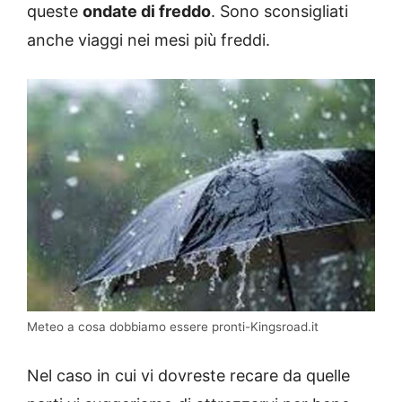
queste
ondate di freddo
. Sono sconsigliati
anche viaggi nei mesi più freddi.
Meteo a cosa dobbiamo essere pronti-Kingsroad.it
Nel caso in cui vi dovreste recare da quelle