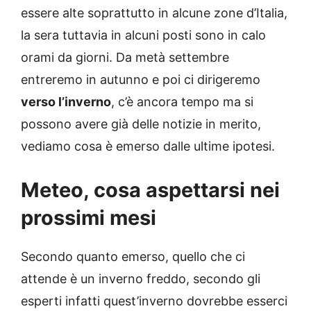
essere alte soprattutto in alcune zone d’Italia,
la sera tuttavia in alcuni posti sono in calo
orami da giorni. Da metà settembre
entreremo in autunno e poi ci dirigeremo
verso l’inverno
, c’è ancora tempo ma si
possono avere già delle notizie in merito,
vediamo cosa è emerso dalle ultime ipotesi.
Meteo, cosa aspettarsi nei
prossimi mesi
Secondo quanto emerso, quello che ci
attende è un inverno freddo, secondo gli
esperti infatti quest’inverno dovrebbe esserci