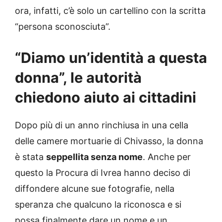
ora, infatti, c’è solo un cartellino con la scritta
“persona sconosciuta”.
“Diamo un’identità a questa
donna”, le autorità
chiedono aiuto ai cittadini
Dopo più di un anno rinchiusa in una cella
delle camere mortuarie di Chivasso, la donna
è stata
seppellita senza nome
. Anche per
questo la Procura di Ivrea hanno deciso di
diffondere alcune sue fotografie, nella
speranza che qualcuno la riconosca e si
possa finalmente dare un nome e un