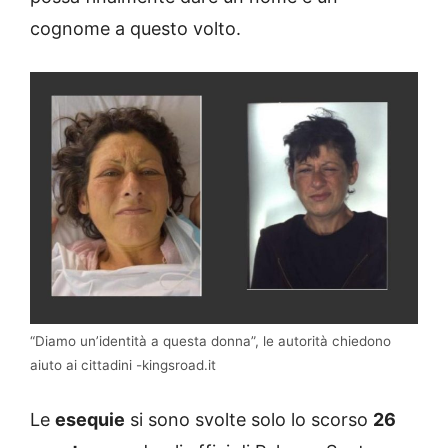
cognome a questo volto.
“Diamo un’identità a questa donna”, le autorità chiedono
aiuto ai cittadini -kingsroad.it
Le
esequie
si sono svolte solo lo scorso
26