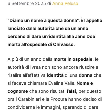
6 Settembre 2025
di
Anna Peluso
“Diamo un nome a questa donna”. È l’appello
lanciato dalle autorità che da un anno
cercano di dare un’identità alla Jane Doe
morta all’ospedale di Chivasso.
A più di un anno dalla
morte in ospedale
, le
autorità di Ivrea non sono ancora riuscire a
risalire all’effettiva
identità
di una
donna
che
si faceva chiamare Evelina Valle.
Nome e
cognome
che sono risultati
falsi,
per questo
ora i Carabinieri e la Procura hanno deciso di
condividerne le immagini, sperando di dare