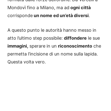
Mondovì fino a Milano, ma ad
ogni città
corrisponde
un nome ed un’età diversi
.
A questo punto le autorità hanno messo in
atto l’ultimo step possibile:
diffondere
le sue
immagini,
sperare in un
riconoscimento
che
permetta l’incisione di un nome sulla lapida.
Questa volta vero.