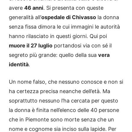
avere
46 anni
. Si presenta con queste
generalità all’
ospedale di Chivasso
la donna
senza fissa dimora le cui immagini le autorità
hanno rilasciato in questi giorni. Qui poi
muore il 27 luglio
portandosi via con sé il
segreto più grande: quello della sua
vera
identità
.
Un nome falso, che nessuno conosce e non si
ha certezza precisa neanche dell’età. Ma
soprattutto nessuno l’ha cercata per questo
la donna è finita nell’elenco delle 40 persone
che in Piemonte sono morte senza che un
nome e cognome sia inciso sulla lapide. Per