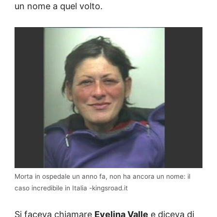
un nome a quel volto.
Morta in ospedale un anno fa, non ha ancora un nome: il
caso incredibile in Italia -kingsroad.it
Si faceva chiamare
Evelina Valle
e diceva di