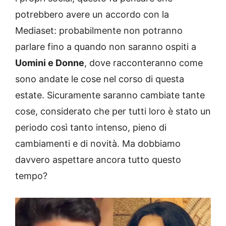
potrebbero avere un accordo con la
Mediaset: probabilmente non potranno
parlare fino a quando non saranno ospiti a
Uomini e Donne
, dove racconteranno come
sono andate le cose nel corso di questa
estate. Sicuramente saranno cambiate tante
cose, considerato che per tutti loro è stato un
periodo così tanto intenso, pieno di
cambiamenti e di novità. Ma dobbiamo
davvero aspettare ancora tutto questo
tempo?