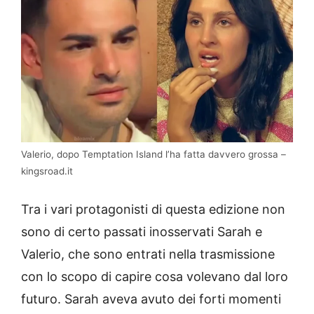
Valerio, dopo Temptation Island l’ha fatta davvero grossa –
kingsroad.it
Tra i vari protagonisti di questa edizione non
sono di certo passati inosservati Sarah e
Valerio, che sono entrati nella trasmissione
con lo scopo di capire cosa volevano dal loro
futuro. Sarah aveva avuto dei forti momenti