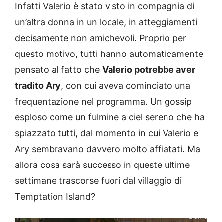
Infatti Valerio è stato visto in compagnia di
un’altra donna in un locale, in atteggiamenti
decisamente non amichevoli. Proprio per
questo motivo, tutti hanno automaticamente
pensato al fatto che
Valerio potrebbe aver
tradito Ary
, con cui aveva cominciato una
frequentazione nel programma. Un gossip
esploso come un fulmine a ciel sereno che ha
spiazzato tutti, dal momento in cui Valerio e
Ary sembravano davvero molto affiatati. Ma
allora cosa sarà successo in queste ultime
settimane trascorse fuori dal villaggio di
Temptation Island?