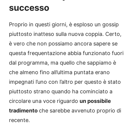
successo
Proprio in questi giorni, è esploso un gossip
piuttosto inatteso sulla nuova coppia. Certo,
è vero che non possiamo ancora sapere se
questa frequentazione abbia funzionato fuori
dal programma, ma quello che sappiamo è
che almeno fino all’ultima puntata erano
impegnati l’uno con l’altro per questo è stato
piuttosto strano quando ha cominciato a
circolare una voce riguardo
un possibile
tradimento
che sarebbe avvenuto proprio di
recente.