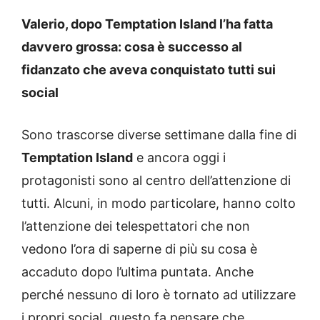
Valerio, dopo Temptation Island l’ha fatta
davvero grossa: cosa è successo al
fidanzato che aveva conquistato tutti sui
social
Sono trascorse diverse settimane dalla fine di
Temptation Island
e ancora oggi i
protagonisti sono al centro dell’attenzione di
tutti. Alcuni, in modo particolare, hanno colto
l’attenzione dei telespettatori che non
vedono l’ora di saperne di più su cosa è
accaduto dopo l’ultima puntata. Anche
perché nessuno di loro è tornato ad utilizzare
i propri social, questo fa pensare che