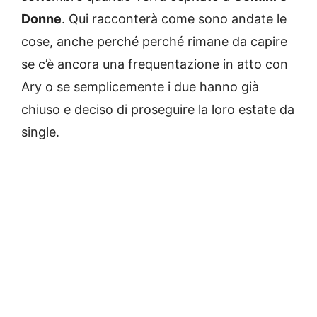
Donne
. Qui racconterà come sono andate le
cose, anche perché perché rimane da capire
se c’è ancora una frequentazione in atto con
Ary o se semplicemente i due hanno già
chiuso e deciso di proseguire la loro estate da
single.