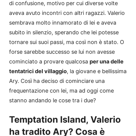
di confusione, motivo per cui diverse volte
aveva avuto incontri con altri ragazzi. Valerio
sembrava molto innamorato di lei e aveva
subito in silenzio, sperando che lei potesse
tornare sui suoi passi, ma così non è stato. O
forse sarebbe successo se lui non avesse
cominciato a provare qualcosa
per una delle
tentatrici del villaggio
, la giovane e bellissima
Ary. Così ha deciso di cominciare una
frequentazione con lei, ma ad oggi come
stanno andando le cose tra i due?
Temptation Island, Valerio
ha tradito Ary? Cosa è